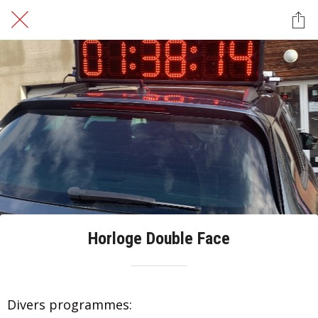
Horloge Double Face
Divers programmes: