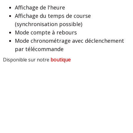
Affichage de l'heure
Affichage du temps de course
(synchronisation possible)
Mode compte à rebours
Mode chronométrage avec déclenchement
par télécommande
Disponible sur notre
boutique