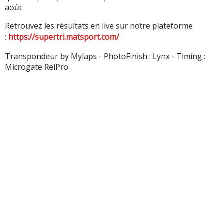
août
Retrouvez les résultats en live sur notre plateforme
:
https://supertri.matsport.com/
Transpondeur by Mylaps - PhotoFinish : Lynx - Timing :
Microgate ReiPro