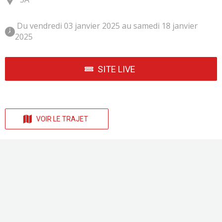
 Du vendredi 03 janvier 2025 au samedi 18 janvier 
2025 
SITE LIVE
VOIR LE TRAJET