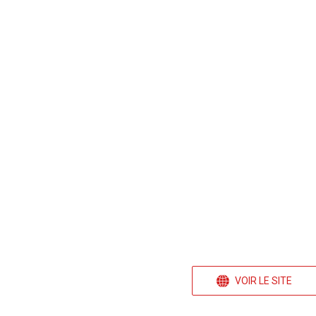
VOIR LE SITE