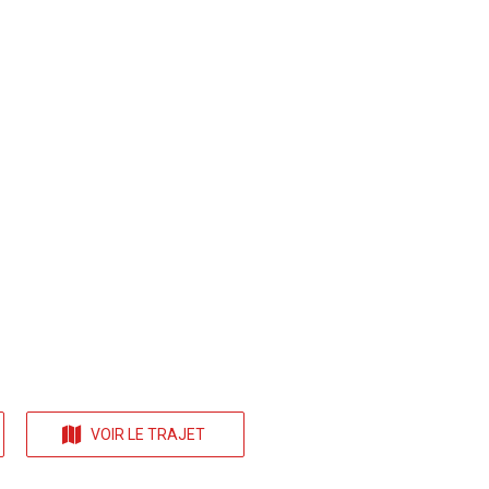
VOIR LE TRAJET