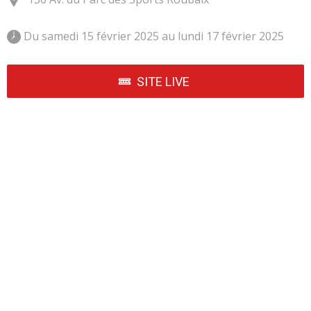
 Du samedi 15 février 2025 au lundi 17 février 2025 
SITE LIVE