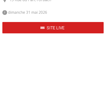
 dimanche 31 mai 2026 
SITE LIVE