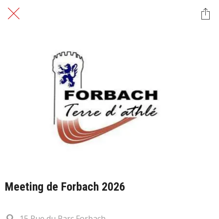
Meeting de Forbach 2026
15 Rue du Parc Forbach