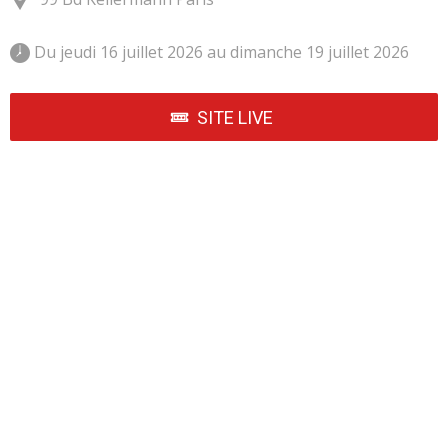
 Du jeudi 16 juillet 2026 au dimanche 19 juillet 2026 
SITE LIVE