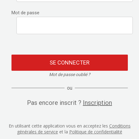
Mot de passe
SE CONNECTER
Mot de passe oublié ?
ou
Pas encore inscrit ?
Inscription
En utilisant cette application vous en acceptez les
Conditions
générales de service
et la
Politique de confidentialité