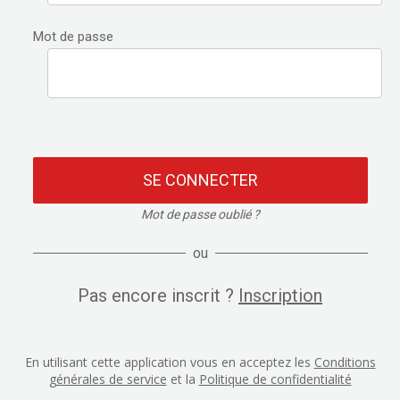
Mot de passe
SE CONNECTER
Mot de passe oublié ?
ou
Pas encore inscrit ?
Inscription
En utilisant cette application vous en acceptez les
Conditions
générales de service
et la
Politique de confidentialité