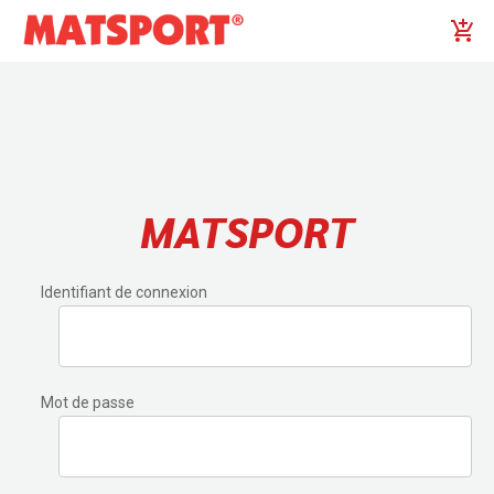
MATSPORT
Identifiant de connexion
Mot de passe