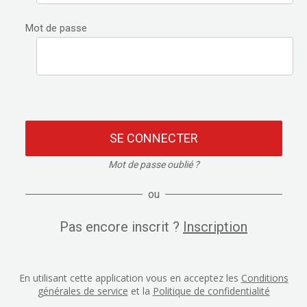
Mot de passe
SE CONNECTER
Mot de passe oublié ?
ou
Pas encore inscrit ?
Inscription
En utilisant cette application vous en acceptez les
Conditions
générales de service
et la
Politique de confidentialité