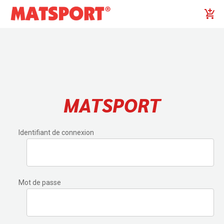
MATSPORT
Identifiant de connexion
Mot de passe