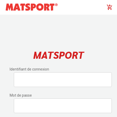
MATSPORT
Identifiant de connexion
Mot de passe