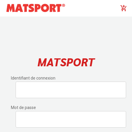
MATSPORT
Identifiant de connexion
Mot de passe