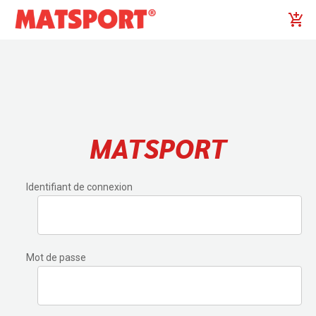
MATSPORT
Identifiant de connexion
Mot de passe